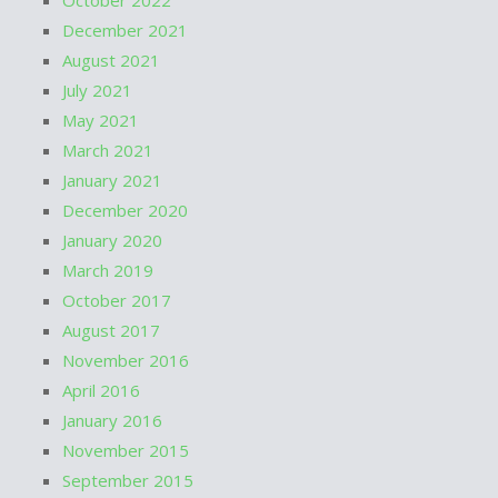
October 2022
December 2021
August 2021
July 2021
May 2021
March 2021
January 2021
December 2020
January 2020
March 2019
October 2017
August 2017
November 2016
April 2016
January 2016
November 2015
September 2015