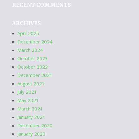
RECENT COMMENTS
ARCHIVES
April 2025
December 2024
March 2024
October 2023
October 2022
December 2021
August 2021
July 2021
May 2021
March 2021
January 2021
December 2020
January 2020