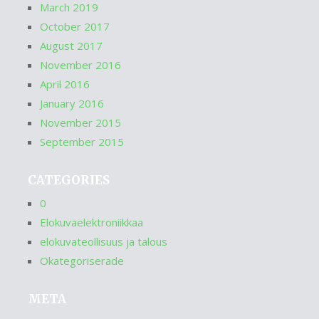
March 2019
October 2017
August 2017
November 2016
April 2016
January 2016
November 2015
September 2015
CATEGORIES
0
Elokuvaelektroniikkaa
elokuvateollisuus ja talous
Okategoriserade
META