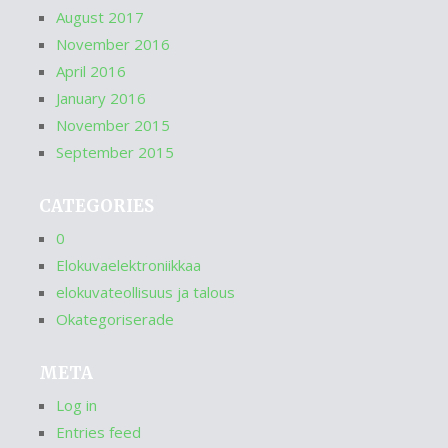
August 2017
November 2016
April 2016
January 2016
November 2015
September 2015
CATEGORIES
0
Elokuvaelektroniikkaa
elokuvateollisuus ja talous
Okategoriserade
META
Log in
Entries feed