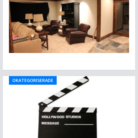
OKATEGORISERADE