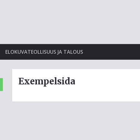
ELOKUVATEOLLISUUS JA TALOUS
Exempelsida