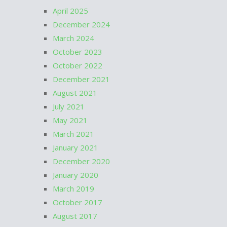
April 2025
December 2024
March 2024
October 2023
October 2022
December 2021
August 2021
July 2021
May 2021
March 2021
January 2021
December 2020
January 2020
March 2019
October 2017
August 2017